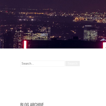
BLOG ARCHIVE