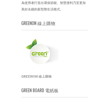
為使用者打造出環保節能、智慧便利乃至更加
美好永續的新型態生活模式。
GREENON 線上購物
GREENON 線上購物
GREEN BOARD 電紙板