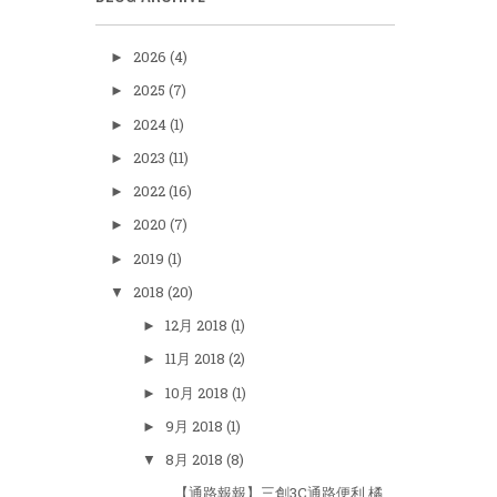
2026
(4)
►
2025
(7)
►
2024
(1)
►
2023
(11)
►
2022
(16)
►
2020
(7)
►
2019
(1)
►
2018
(20)
▼
12月 2018
(1)
►
11月 2018
(2)
►
10月 2018
(1)
►
9月 2018
(1)
►
8月 2018
(8)
▼
【通路報報】三創3C通路便利 橘